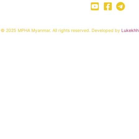
© 2025 MPHA Myanmar. All rights reserved. Developed by
Lukekhh